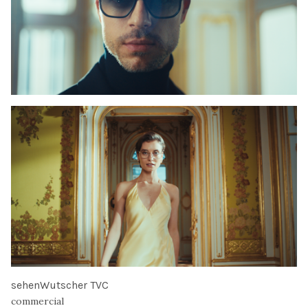
sehenWutscher TVC
commercial